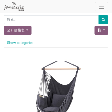
公开价格表
Show categories