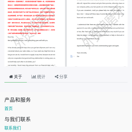
关于
统计
分享
产品和服务
首页
与我们联系
联系我们