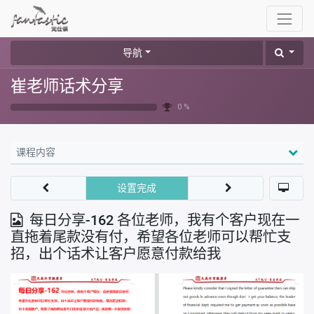
导航
崔老师话术分享
0 %
课程内容
设置完成
每日分享-162 各位老师，我有个客户现在一
直拖着尾款没有付，希望各位老师可以帮忙支
招，出个话术让客户愿意付款给我