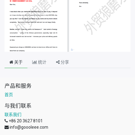
关于
统计
分享
产品和服务
首页
与我们联系
联系我们
+86 20 3627 8101
info@goooleee.com