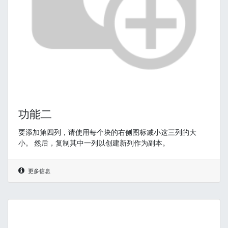
功能二
要添加第四列，请使用每个块的右侧图标减小这三列的大
小。 然后，复制其中一列以创建新列作为副本。
更多信息