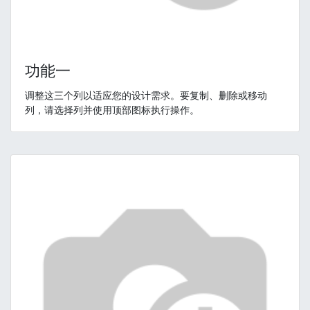
功能一
调整这三个列以适应您的设计需求。要复制、删除或移动
列，请选择列并使用顶部图标执行操作。