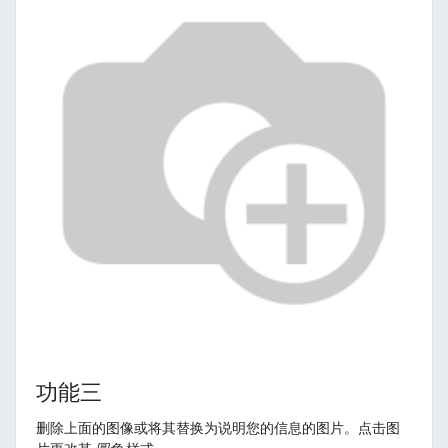
功能三
删除上面的图像或将其替换为说明您的信息的图片。点击图