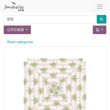
公开价格表
Show categories