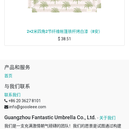
2×2米四角2节纤维帐篷铁杆烤白漆（8安）
$
38.51
产品和服务
首页
与我们联系
联系我们
+86 20 3627 8101
info@goooleee.com
Guangzhou Fantastic Umbrella Co., Ltd.
-
关于我们
我们是一支充满激情朝气磅礴的团队！我们的愿景是试图通过构建