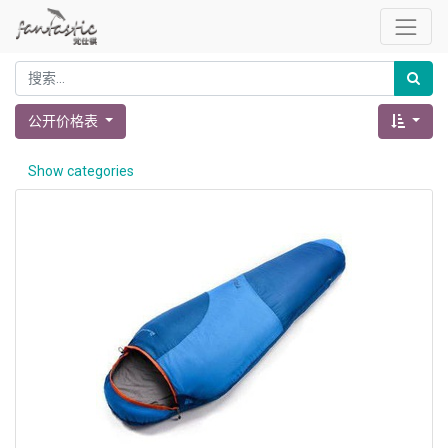
公开价格表
Show categories