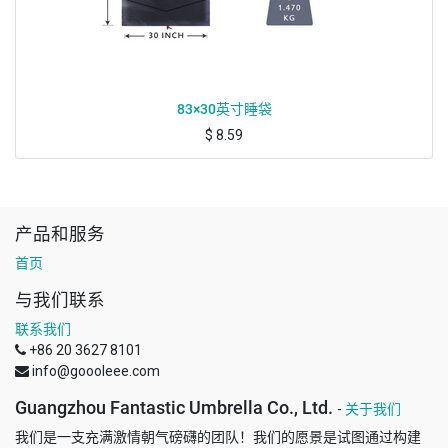
83×30英寸睡袋
$
8.59
产品和服务
首页
与我们联系
联系我们
+86 20 3627 8101
info@goooleee.com
Guangzhou Fantastic Umbrella Co., Ltd.
-
关于我们
我们是一支充满激情朝气磅礴的团队！我们的愿景是试图通过构建