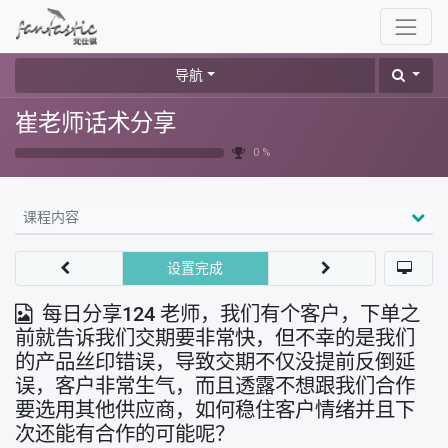
导航
崔老师话术分享
0 %
课程内容
设置完成
每日分享124 老师，我们有个客户，下单之
前就告诉我们交期要非常快，但不幸的是我们
的产品丝印错误，导致交期不仅没提前反倒延
误，客户非常生气，而且透露不想跟我们合作
要选用其他供应商，如何稳住客户情绪并且下
次还能有合作的可能呢？