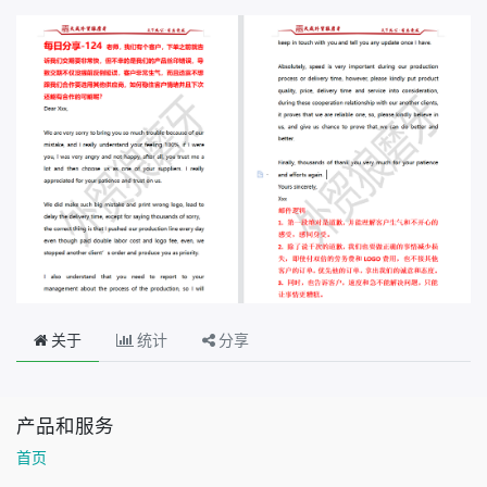
关于
统计
分享
产品和服务
首页