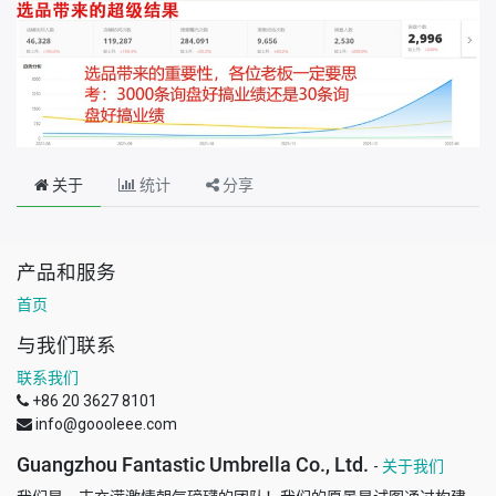
关于
统计
分享
产品和服务
首页
与我们联系
联系我们
+86 20 3627 8101
info@goooleee.com
Guangzhou Fantastic Umbrella Co., Ltd.
-
关于我们