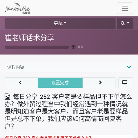
导航
崔老师话术分享
0 %
课程内容
设置完成
每日分享-252-客户老是要样品但不下单怎么
办？做外贸过程当中我们经常遇到一种情况就
是明知道客户是大客户，而且客户老是要样品
但是总不下单，我们应该如何高情商回复客
户？